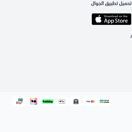
تحميل تطبيق الجوال