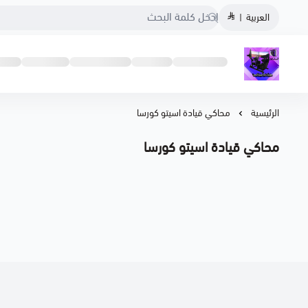
العربية
|
متجر كناري اسيتو كورسا
الرئيسية
محاكي قيادة اسيتو كورسا
محاكي قيادة اسيتو كورسا