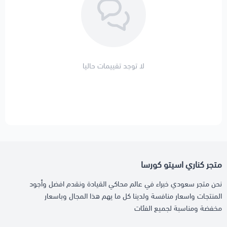
لا توجد تقييمات حاليا
متجر كناري اسيتو كورسا
نحن متجر سعودي خبراء في عالم محاكي القيادة ونقدم افضل وأجود
المنتجات واسعار منافسة ولدينا كل ما يهم هذا المجال وباسعار
مخفضة ومناسبة لجميع الفئات