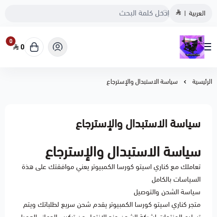
العربية
|
0
0
متجر كناري اسيتو كورسا
الرئيسية
سياسة الاستبدال والإسترجاع
سياسة الاستبدال والإسترجاع
سياسة الاستبدال والإسترجاع
تعاملك مع كناري اسيتو كورسا الكمبيوتر يعني موافقتك على هذة
السياسات بالكامل
سياسة الشحن والتوصيل
متجر كناري اسيتو كورسا الكمبيوتر يقدم شحن سريع لطلباتك ويتم