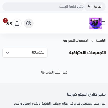
العربية
|
0
0
متجر كناري اسيتو كورسا
الرئيسية
التجميعات الاحترافية
التجميعات الاحترافية
تعذر جلب المزيد 😢
متجر كناري اسيتو كورسا
نحن متجر سعودي خبراء في عالم محاكي القيادة ونقدم افضل وأجود