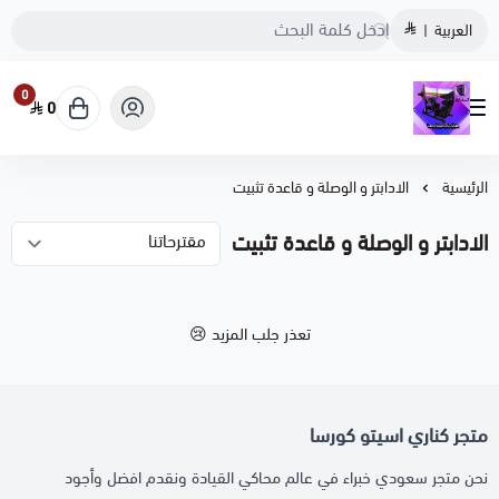
العربية
|
0
0
متجر كناري اسيتو كورسا
الرئيسية
الادابتر و الوصلة و قاعدة تثبيت
الادابتر و الوصلة و قاعدة تثبيت
تعذر جلب المزيد 😢
متجر كناري اسيتو كورسا
نحن متجر سعودي خبراء في عالم محاكي القيادة ونقدم افضل وأجود